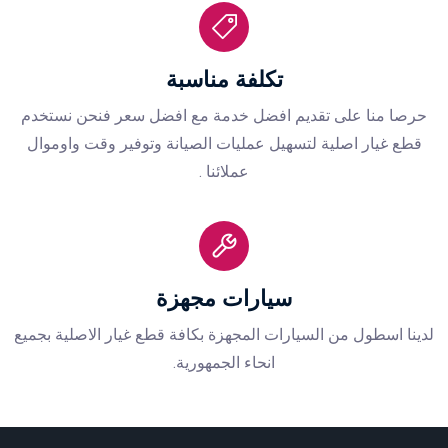
تكلفة مناسبة
حرصا منا على تقديم افضل خدمة مع افضل سعر فنحن نستخدم
قطع غيار اصلية لتسهيل عمليات الصيانة وتوفير وقت واوموال
عملائنا .
سيارات مجهزة
لدينا اسطول من السيارات المجهزة بكافة قطع غيار الاصلية بجميع
انحاء الجمهورية.