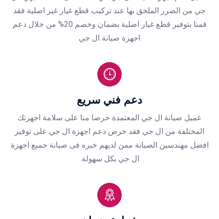
جي من الضرر الملحق بها عند تركيب قطع غيار غير اصلية فقد
قمنا بتوفير قطع غيار اصلية بضمان وخصم 20% من خلال دعم
اجهزة صيانة ال جي
دعم فني سريع
عميل صيانة ال جي المعتمدة حرصا منا على سلامة اجهزتك
المختلفة من ال جي فقد حرص دعم اجهزة ال جي على توفير
افضل مهندسين الصيانة ممن لديهم خبره فى صيانة جميع اجهزة
ال جي بكل سهولة.