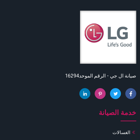
صيانة ال جي - الرقم الموحد16294
خدمة الصيانة
الغسالات