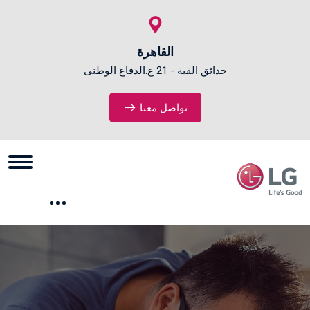
القاهرة
حدائق القبة - 21 ع.الدفاع الوطنى
تواصل معنا