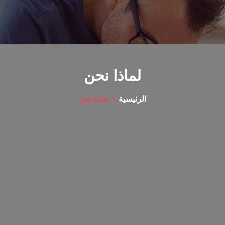
لماذا نحن
الرئيسية
لماذا نحن