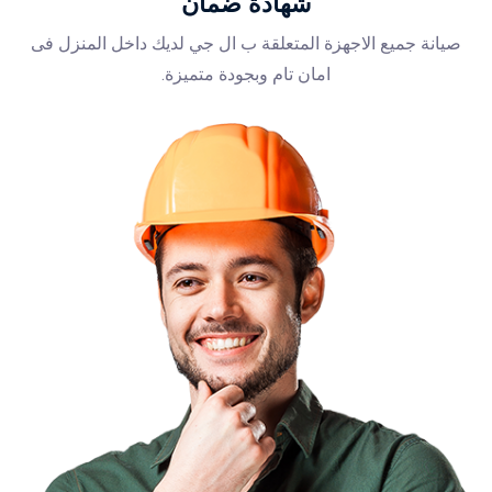
شهادة ضمان
صيانة جميع الاجهزة المتعلقة ب ال جي لديك داخل المنزل فى
امان تام وبجودة متميزة.