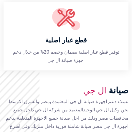
قطع غيار اصلية
توفير قطع غيار اصلية بضمان وخصم 20% من خلال دعم
اجهزة صيانة ال جي
صيانة
ال جي
عملاء دعم اجهزة صيانة ال جي المعتمدة بمصر والشرق الاوسط
نحن وكيل ال جي الوحيدالمعتمد من شركة ال جي داخل جميع
محافظات مصر وذلك من اجل صيانة جميع الاجهزة المتعلقة بدعم
اجهزة ال جي مصر صيانة شاملة فورية داخل منزلك وفى اسرع