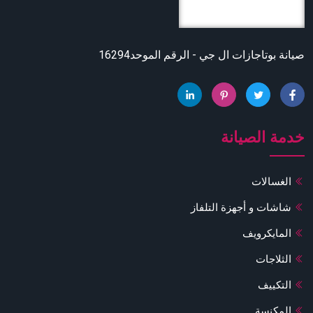
صيانة بوتاجازات ال جي - الرقم الموحد16294
خدمة الصيانة
الغسالات
شاشات و أجهزة التلفاز
المايكرويف
الثلاجات
التكييف
المكنسة