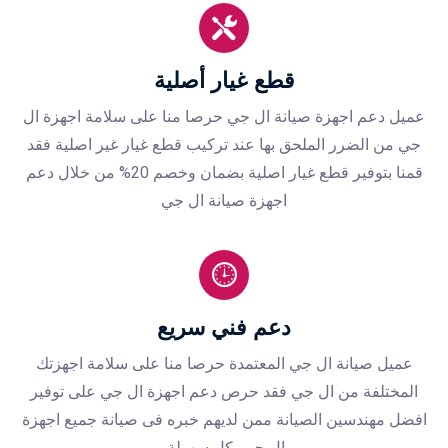
قطع غيار أصلية
عميل دعم اجهزة صيانة ال جي حرصا منا على سلامة اجهزة ال
جي من الضرر الملحق بها عند تركيب قطع غيار غير اصلية فقد
قمنا بتوفير قطع غيار اصلية بضمان وخصم 20% من خلال دعم
اجهزة صيانة ال جي
دعم فني سريع
عميل صيانة ال جي المعتمدة حرصا منا على سلامة اجهزتك
المختلفة من ال جي فقد حرص دعم اجهزة ال جي على توفير
افضل مهندسين الصيانة ممن لديهم خبره فى صيانة جميع اجهزة
ال جي بكل سهولة.