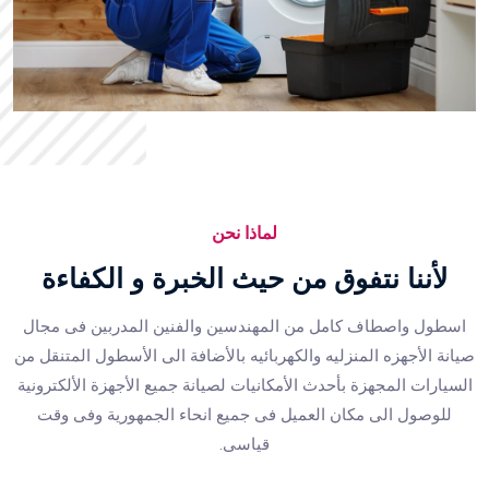
لماذا نحن
ﻷننا نتفوق من حيث الخبرة و الكفاءة
اسطول واصطاف كامل من المهندسين والفنين المدربين فى مجال
صيانة الأجهزه المنزليه والكهربائيه بالأضافة الى الأسطول المتنقل من
السيارات المجهزة بأحدث الأمكانيات لصيانة جميع الأجهزة الألكترونية
للوصول الى مكان العميل فى جميع انحاء الجمهورية وفى وقت
قياسى.