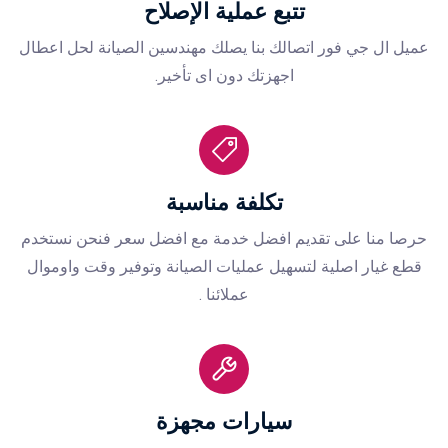
تتبع عملية اﻹصلاح
عميل ال جي فور اتصالك بنا يصلك مهندسين الصيانة لحل اعطال
اجهزتك دون اى تأخير.
تكلفة مناسبة
حرصا منا على تقديم افضل خدمة مع افضل سعر فنحن نستخدم
قطع غيار اصلية لتسهيل عمليات الصيانة وتوفير وقت واوموال
عملائنا .
سيارات مجهزة