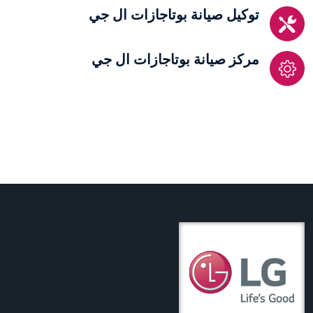
توكيل صيانة بوتاجازات ال جي
مركز صيانة بوتاجازات ال جي