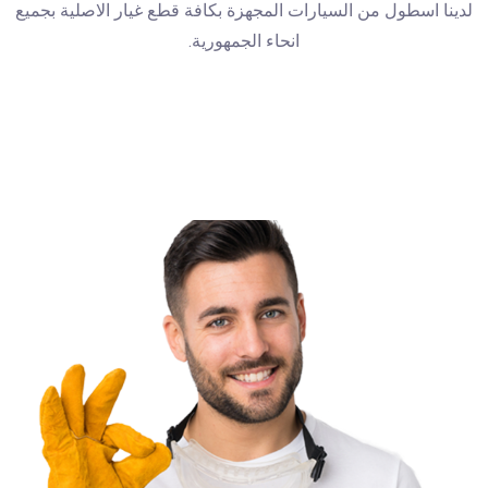
لدينا اسطول من السيارات المجهزة بكافة قطع غيار الاصلية بجميع
انحاء الجمهورية.