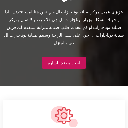
عزيزى عميل مركز صيانة بوتاجازات ال جي نحن هنا لمساعتدتك . اذا
واجهتك مشكلة بجهاز بوتاجازات ال جي فلا تتردد بالاتصال بمركز
صيانة بوتاجازات او قم بتقديم طلب صيانة منزلية سيقدم لك فريق
صيانة بوتاجازات ال جي اعلى سبل الراحة وسيتم صيانة بوتاجازات ال
جي بالمنزل
احجز موعد للزيارة