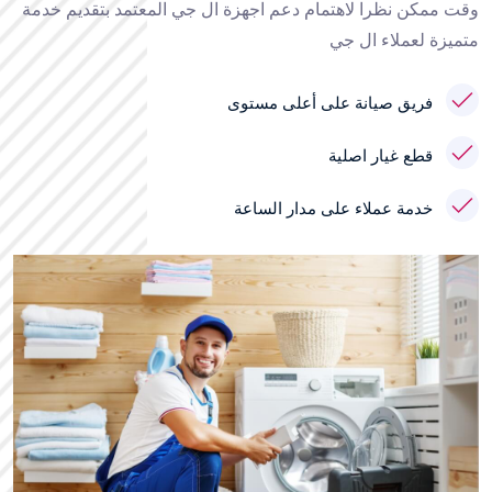
وقت ممكن نظرا لاهتمام دعم اجهزة ال جي المعتمد بتقديم خدمة
متميزة لعملاء ال جي
فريق صيانة على أعلى مستوى
قطع غيار اصلية
خدمة عملاء على مدار الساعة