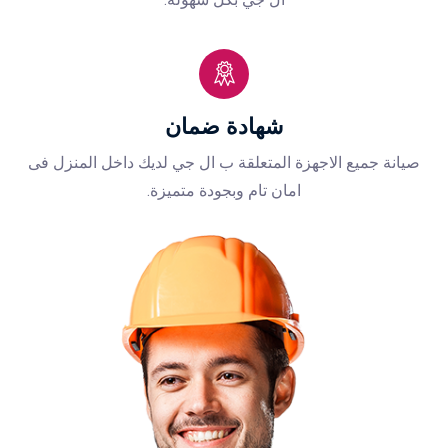
شهادة ضمان
صيانة جميع الاجهزة المتعلقة ب ال جي لديك داخل المنزل فى
امان تام وبجودة متميزة.