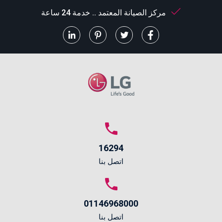
مركز الصيانة المعتمد .. خدمة 24 ساعة
16294
اتصل بنا
01146968000
اتصل بنا