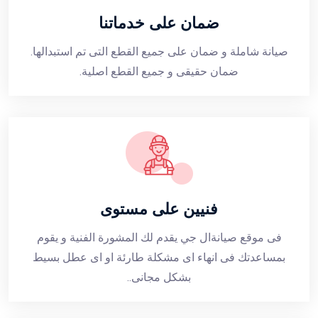
ضمان على خدماتنا
صيانة شاملة و ضمان على جميع القطع التى تم استبدالها.
ضمان حقيقى و جميع القطع اصلية.
فنيين على مستوى
فى موقع صيانةال جي يقدم لك المشورة الفنية و يقوم
بمساعدتك فى انهاء اى مشكلة طارئة او اى عطل بسيط
بشكل مجانى..