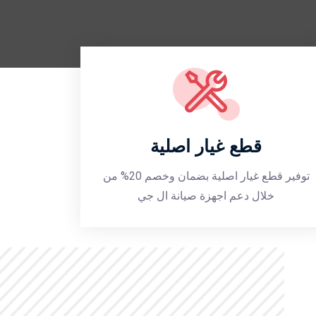
قطع غيار اصلية
توفير قطع غيار اصلية بضمان وخصم 20% من
خلال دعم اجهزة صيانة ال جي