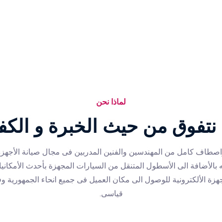
لماذا نحن
 نتفوق من حيث الخبرة و الكف
طاف كامل من المهندسين والفنين المدربين فى مجال صيانة الأجهزه 
ه بالأضافة الى الأسطول المتنقل من السيارات المجهزة بأحدث الأمكاني
جهزة الألكترونية للوصول الى مكان العميل فى جميع انحاء الجمهورية 
قياسى.