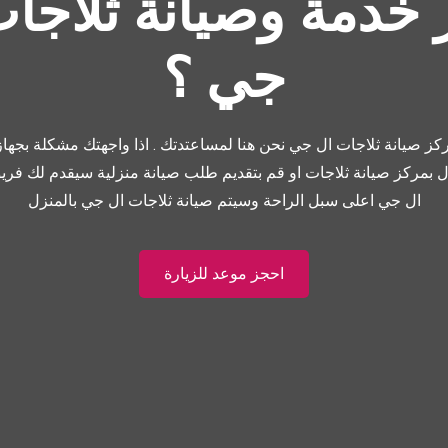
خدمة وصيانة ثلاجا
جي ؟
ز صيانة ثلاجات ال جي نحن هنا لمساعتدتك . اذا واجهتك مشكلة بجهاز
صال بمركز صيانة ثلاجات او قم بتقديم طلب صيانة منزلية سيقدم لك فري
ال جي اعلى سبل الراحة وسيتم صيانة ثلاجات ال جي بالمنزل
احجز موعد للزيارة