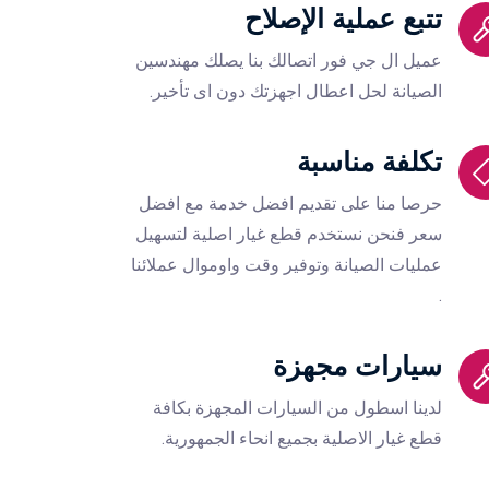
تتبع عملية اﻹصلاح
عميل ال جي فور اتصالك بنا يصلك مهندسين
الصيانة لحل اعطال اجهزتك دون اى تأخير.
تكلفة مناسبة
حرصا منا على تقديم افضل خدمة مع افضل
سعر فنحن نستخدم قطع غيار اصلية لتسهيل
عمليات الصيانة وتوفير وقت واوموال عملائنا
.
سيارات مجهزة
لدينا اسطول من السيارات المجهزة بكافة
قطع غيار الاصلية بجميع انحاء الجمهورية.