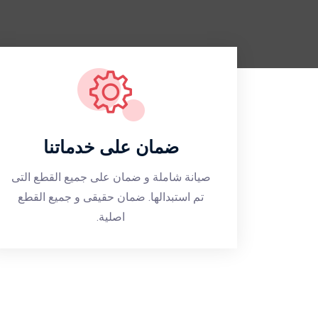
ضمان على خدماتنا
صيانة شاملة و ضمان على جميع القطع التى
تم استبدالها. ضمان حقيقى و جميع القطع
اصلية.