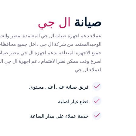
صيانة
ال جي
عملاء دعم اجهزة صيانة ال جي المعتمدة بمصر وال
الوحيدالمعتمد من شركة ال جي داخل جميع محافظا
جميع الاجهزة المتعلقة بدعم اجهزة ال جي مصر صيا
اسرع وقت ممكن نظرا لاهتمام دعم اجهزة ال جي الم
لعملاء ال جي
فريق صيانة على أعلى مستوى
قطع غيار اصلية
خدمة عملاء على مدار الساعة