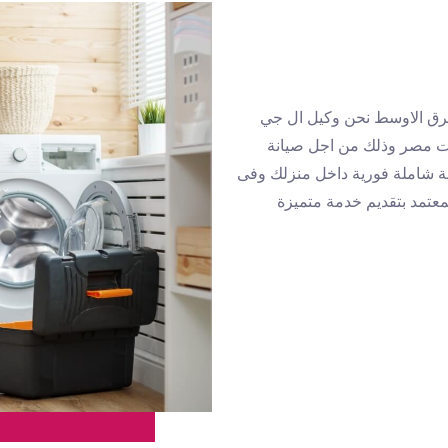
شرق الاوسط نحن وكيل ال جي
ت مصر وذلك من اجل صيانة
نة شاملة فورية داخل منزلك وفى
عتمد بتقديم خدمة متميزة