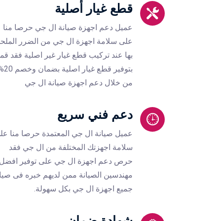
قطع غيار أصلية
عميل دعم اجهزة صيانة ال جي حرصا منا
على سلامة اجهزة ال جي من الضرر الملح
بها عند تركيب قطع غيار غير اصلية فقد قمن
بتوفير قطع غيار اصلية بض
من خلال دعم اجهزة صيانة ال جي
دعم فني سريع
عميل صيانة ال جي المعتمدة حرصا منا عل
سلامة اجهزتك المختلفة من ال جي فقد
حرص دعم اجهزة ال جي على توفير افضل
مهندسين الصيانة ممن لديهم خبره فى صيا
جميع اجهزة ال جي بكل سهولة.
شهادة ضمان