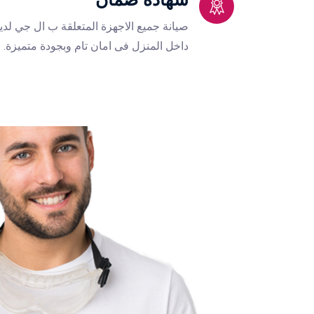
صيانة جميع الاجهزة المتعلقة ب ال جي لدي
داخل المنزل فى امان تام وبجودة متميزة.