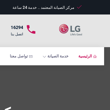
مركز الصيانة المعتمد .. خدمة 24 ساعة
16294
اتصل بنا
الرئيسية
خدمة الصيانة
تواصل معنا