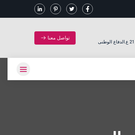
تواصل معنا